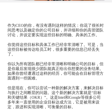
作为CEO的你，有没有遇到这样的情况：你花了很长时
间思考以及确定你的公司目标，并详细和你的高管团队
讨论，并设定要实现这些目标的明确、具体的工作。
你觉得这些目标和具体工作已经非常清晰了。可是，当
这些目标被传达给员工时，很多重要的信息已经丢失
了。
你以为所有团队都已经非常清晰和明确公司的目标，但
是你最后发现很少团队能真正给出你想要的业务结果。
如果你曾经遭遇过这样的经历，你可能会在目标管理方
面遇到一些困难。
但是现在，你可以尝试一种新的解决方案，来解决目标
与执行之间断层的问题。这个新的解决方案就是“目标
和关键结果（OKR）”。这是Intel和Google等很多公司
多年来一直使用的企业目标达成方法，它是被用来设
定，跟进和实现清晰，可衡量的目标。