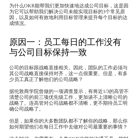
为什么OKR能帮我们更加快速地达成公司目标，这是因
为它可以帮助我们解决公司未能实现目标的3个常见原
因，以及如何有效地利用目标管理来提升每个目标的达
成情况。
原因一：员工每日的工作没有
与公司目标保持一致
公司的目标跟战略直接相关。因此，团队的工作必须与
其公司战略直接保持对齐，这一点很重要。但是，有多
少员工真正了解他们的公司战略？
据伦敦商学院曾做的一项调查显示，有将近1/3的高管不
清楚公司的前三项优先级工作，更加谈不上清晰公司的
战略了。连高管对公司战略都不清晰，更不期待员工明
确公司战略了。
但是，如果你的大多数团队都不了解你的战略，那么你
如何期望他们在每日工作中去做对公司最重要的事情？