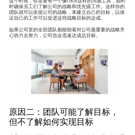
这个时候，你需要有一个像OKR这样的沟通工具，能时
时确保员工们了解公司的战略和优先级工作。这样你的
团队就可以依据公司的战略，来建立自己的目标，以保
证自己的工作可以促进这些战略目标的达成。
如果公司里的全部团队都能朝着对公司最重要的战略齐
心协力去努力，公司也会迅速达成总目标。
原因二：团队可能了解目标，
但不了解如何实现目标