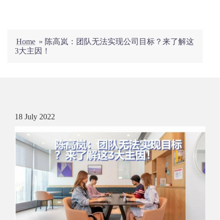
Home
»
陈高岚：团队无法实现公司目标？来了解这
3大主因！
18 July 2022