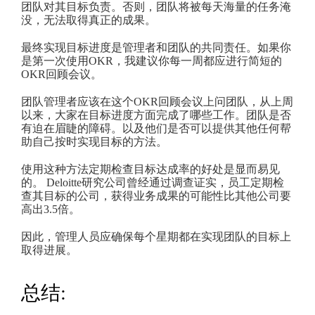
团队对其目标负责。否则，团队将被每天海量的任务淹
没，无法取得真正的成果。
最终实现目标进度是管理者和团队的共同责任。如果你
是第一次使用OKR，我建议你每一周都应进行简短的
OKR回顾会议。
团队管理者应该在这个OKR回顾会议上问团队，从上周
以来，大家在目标进度方面完成了哪些工作。团队是否
有迫在眉睫的障碍。以及他们是否可以提供其他任何帮
助自己按时实现目标的方法。
使用这种方法定期检查目标达成率的好处是显而易见
的。 Deloitte研究公司曾经通过调查证实，员工定期检
查其目标的公司，获得业务成果的可能性比其他公司要
高出3.5倍。
因此，管理人员应确保每个星期都在实现团队的目标上
取得进展。
总结: