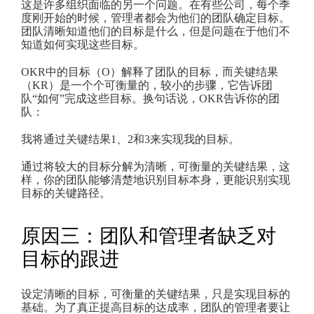
这是许多组织面临的另一个问题。在有些公司，每个季
度刚开始的时候，管理者都会为他们的团队确定目标。
团队清晰知道他们的目标是什么，但是问题在于他们不
知道如何实现这些目标。
OKR中的目标（O）解释了团队的目标，而关键结果
（KR）是一个个可衡量的，较小的步骤，它告诉团
队“如何”完成这些目标。换句话说，OKR告诉你的团
队：
我将通过关键结果1、2和3来实现我的目标。
通过将较大的目标分解为清晰，可衡量的关键结果，这
样，你的团队能够清楚地识别目标本身，更能识别实现
目标的关键路径。
原因三：团队和管理者缺乏对
目标的跟进
设定清晰的目标，可衡量的关键结果，只是实现目标的
基础。为了真正提高目标的达成率，团队的管理者要让